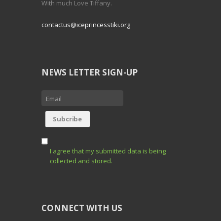
With much Love Tiffany.
contactus@iceprincesstiki.org
NEWS LETTER SIGN-UP
I agree that my submitted data is being
collected and stored.
CONNECT WITH US