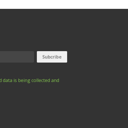
 data is being collected and