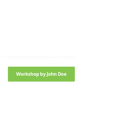
Workshop by John Doe